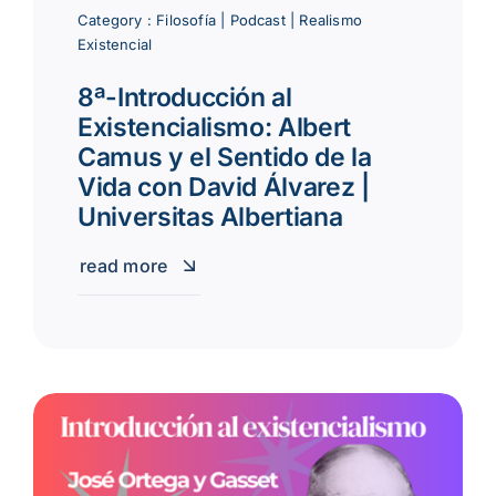
Category :
Filosofía
|
Podcast
|
Realismo
Existencial
8ª-Introducción al
Existencialismo: Albert
Camus y el Sentido de la
Vida con David Álvarez |
Universitas Albertiana
read more