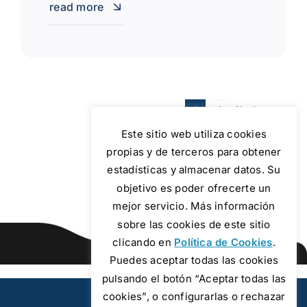
read more
1
2
Siguiente
Este sitio web utiliza cookies
propias y de terceros para obtener
estadísticas y almacenar datos. Su
objetivo es poder ofrecerte un
mejor servicio. Más información
sobre las cookies de este sitio
clicando en
Política de Cookies
.
Puedes aceptar todas las cookies
pulsando el botón “Aceptar todas las
cookies”, o configurarlas o rechazar