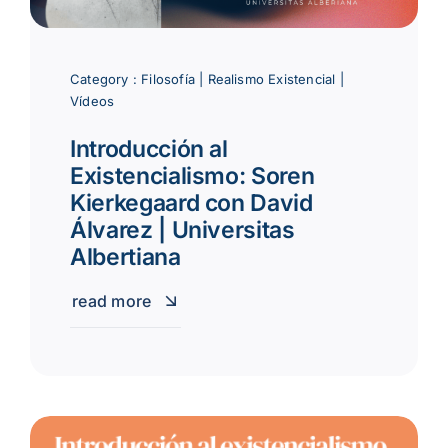
Category :
Filosofía
|
Realismo Existencial
|
Vídeos
Introducción al
Existencialismo: Soren
Kierkegaard con David
Álvarez | Universitas
Albertiana
read more