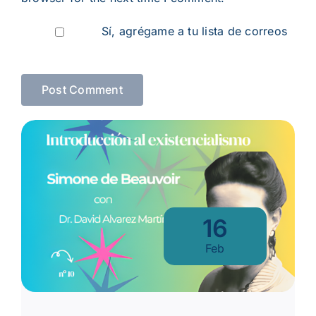
Sí, agrégame a tu lista de correos
16
Feb