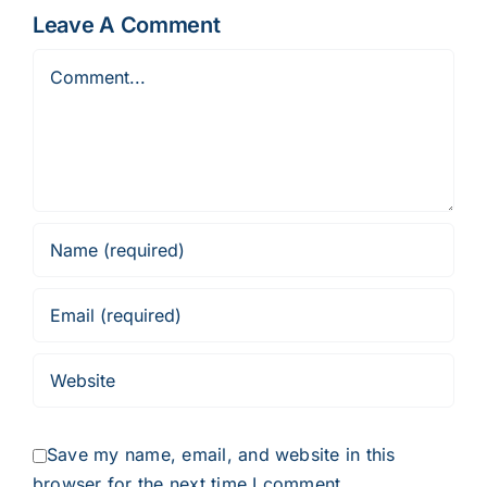
Leave A Comment
Comment
Save my name, email, and website in this
browser for the next time I comment.