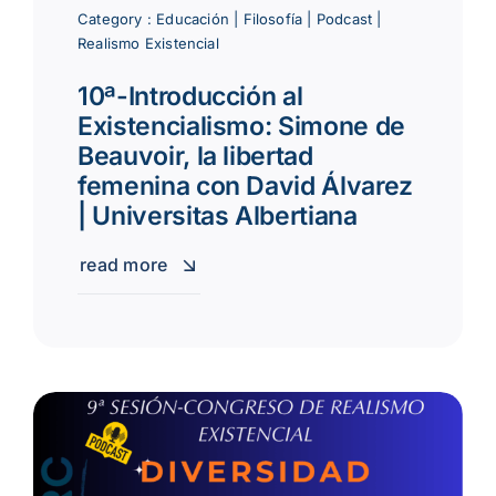
Category :
Educación
|
Filosofía
|
Podcast
|
Realismo Existencial
10ª-Introducción al
Existencialismo: Simone de
Beauvoir, la libertad
femenina con David Álvarez
| Universitas Albertiana
read more