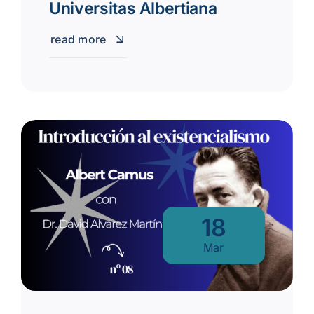
Universitas Albertiana
read more
18
Mar