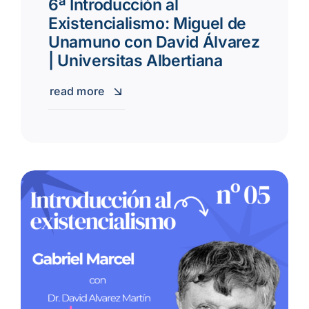
6ª Introducción al
Existencialismo: Miguel de
Unamuno con David Álvarez
| Universitas Albertiana
read more