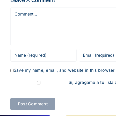
Leave A Comment
Comment
Save my name, email, and website in this browser 
Sí, agrégame a tu lista