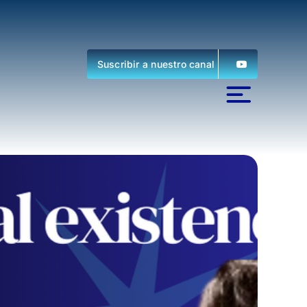
Suscribir a nuestro canal