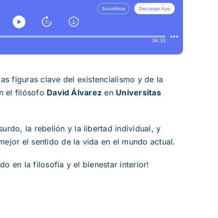
las figuras clave del existencialismo y de la
n el filósofo
David Álvarez
en
Universitas
o, la rebelión y la libertad individual, y
jor el sentido de la vida en el mundo actual.
 en la filosofía y el bienestar interior!