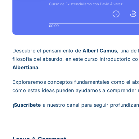
Descubre el pensamiento de
Albert Camus
, una de 
filosofía del absurdo, en este curso introductorio co
Albertiana
.
Exploraremos conceptos fundamentales como el absurd
cómo estas ideas pueden ayudarnos a comprender me
¡Suscríbete
a nuestro canal para seguir profundizando