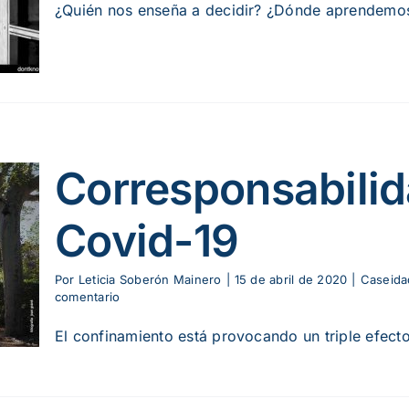
¿Quién nos enseña a decidir? ¿Dónde aprendemos
Corresponsabilid
Covid-19
Por
Leticia Soberón Mainero
|
15 de abril de 2020
|
Caseida
comentario
El confinamiento está provocando un triple efecto 