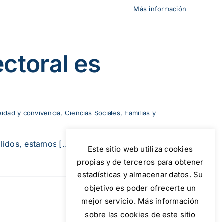
Más información
ctoral es
idad y convivencia
,
Ciencias Sociales
,
Familias y
lidos, estamos [...]
Este sitio web utiliza cookies
propias y de terceros para obtener
Más información
estadísticas y almacenar datos. Su
objetivo es poder ofrecerte un
mejor servicio. Más información
sobre las cookies de este sitio