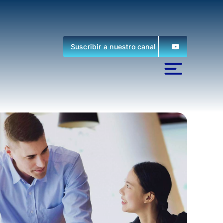
Suscribir a nuestro canal