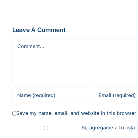
Leave A Comment
Comment
Save my name, email, and website in this browser 
Sí, agrégame a tu lista