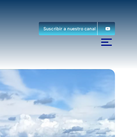
Suscribir a nuestro canal