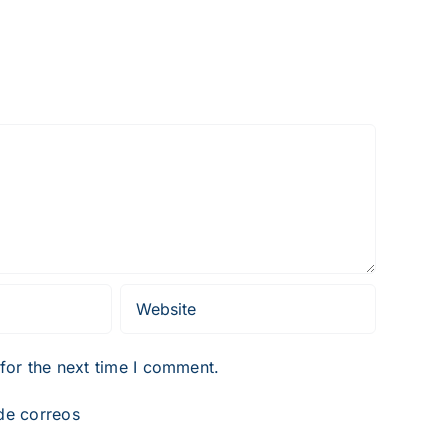
for the next time I comment.
 de correos