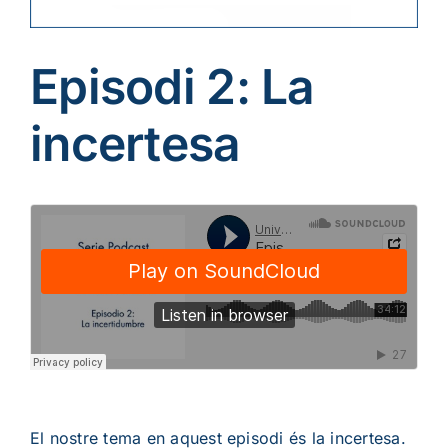
Episodi 2: La
incertesa
El nostre tema en aquest episodi és la incertesa.