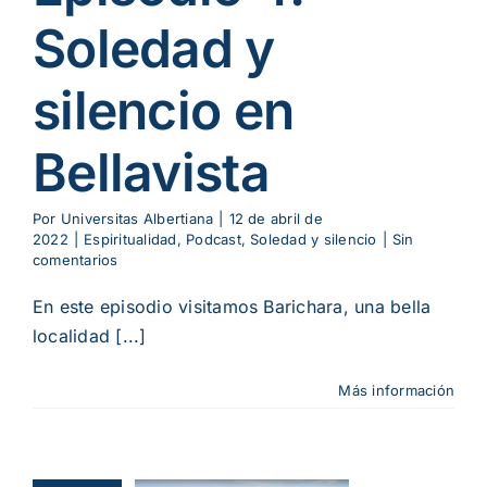
Soledad y
silencio en
Bellavista
Por
Universitas Albertiana
|
12 de abril de
2022
|
Espiritualidad
,
Podcast
,
Soledad y silencio
|
Sin
comentarios
En este episodio visitamos Barichara, una bella
localidad [...]
Más información